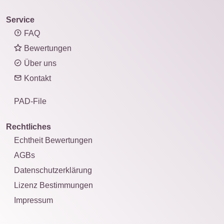
Service
FAQ
Bewertungen
Über uns
Kontakt
PAD-File
Rechtliches
Echtheit Bewertungen
AGBs
Datenschutzerklärung
Lizenz Bestimmungen
Impressum