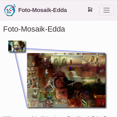
Foto-Mosaik-Edda
Foto-Mosaik-Edda