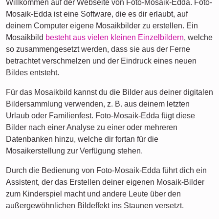
Willkommen auf der Webseite von Foto-Mosaik-Edda. Foto-
Mosaik-Edda ist eine Software, die es dir erlaubt, auf
deinem Computer eigene Mosaikbilder zu erstellen. Ein
Mosaikbild
besteht aus vielen kleinen Einzelbildern
, welche
so zusammengesetzt werden, dass sie aus der Ferne
betrachtet verschmelzen und der Eindruck eines neuen
Bildes entsteht.
Für das Mosaikbild kannst du die Bilder aus deiner digitalen
Bildersammlung verwenden, z. B. aus deinem letzten
Urlaub oder Familienfest. Foto-Mosaik-Edda fügt diese
Bilder nach einer Analyse zu einer oder mehreren
Datenbanken hinzu, welche dir fortan für die
Mosaikerstellung zur Verfügung stehen.
Durch die Bedienung von Foto-Mosaik-Edda führt dich ein
Assistent, der das Erstellen deiner eigenen Mosaik-Bilder
zum Kinderspiel macht und andere Leute über den
außergewöhnlichen Bildeffekt ins Staunen versetzt.