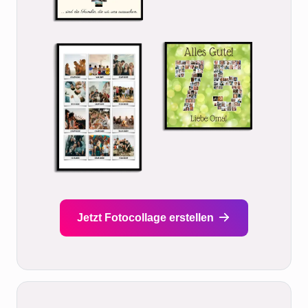
Jetzt Fotocollage erstellen