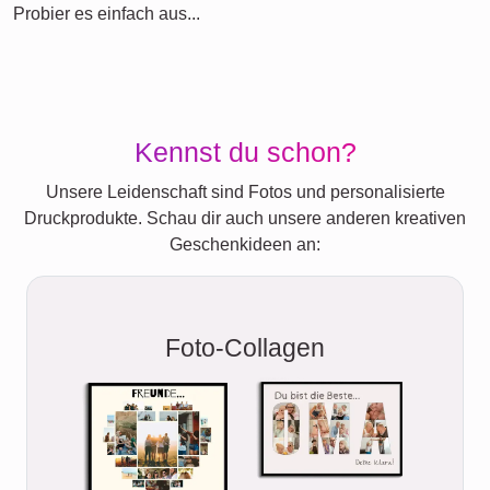
Probier es einfach aus...
Kennst du schon?
Unsere Leidenschaft sind Fotos und personalisierte
Druckprodukte. Schau dir auch unsere anderen kreativen
Geschenkideen an:
Foto-Collagen