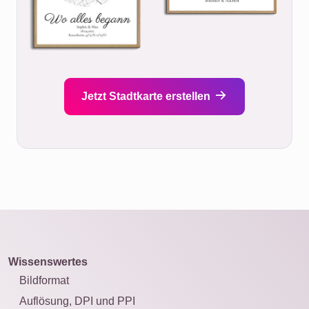
Jetzt Stadtkarte erstellen
Wissenswertes
Bildformat
Auflösung, DPI und PPI