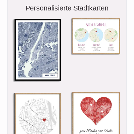
Personalisierte Stadtkarten