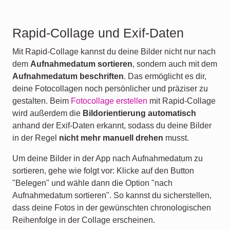
Rapid-Collage und Exif-Daten
Mit Rapid-Collage kannst du deine Bilder nicht nur nach
dem
Aufnahmedatum sortieren
, sondern auch mit dem
Aufnahmedatum beschriften
. Das ermöglicht es dir,
deine Fotocollagen noch persönlicher und präziser zu
gestalten. Beim
Fotocollage erstellen
mit Rapid-Collage
wird außerdem die
Bildorientierung automatisch
anhand der Exif-Daten erkannt, sodass du deine Bilder
in der Regel
nicht mehr manuell drehen
musst.
Um deine Bilder in der App nach Aufnahmedatum zu
sortieren, gehe wie folgt vor: Klicke auf den Button
"Belegen" und wähle dann die Option "nach
Aufnahmedatum sortieren". So kannst du sicherstellen,
dass deine Fotos in der gewünschten chronologischen
Reihenfolge in der Collage erscheinen.