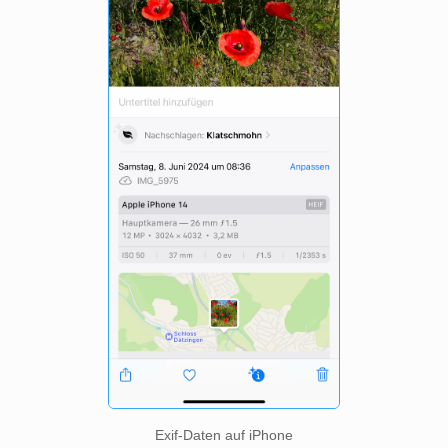
Exif-Daten auf iPhone