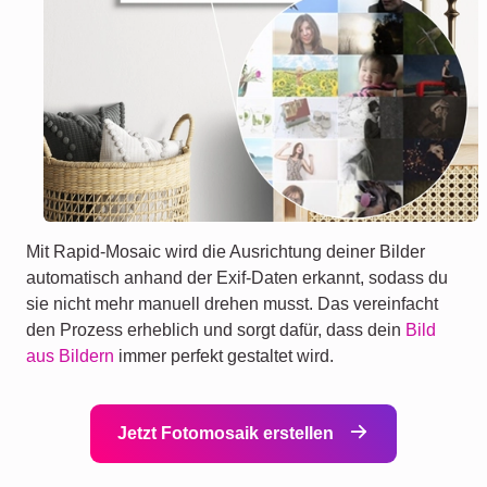
Mit Rapid-Mosaic wird die Ausrichtung deiner Bilder
automatisch anhand der Exif-Daten erkannt, sodass du
sie nicht mehr manuell drehen musst. Das vereinfacht
den Prozess erheblich und sorgt dafür, dass dein
Bild
aus Bildern
immer perfekt gestaltet wird.
Jetzt Fotomosaik erstellen