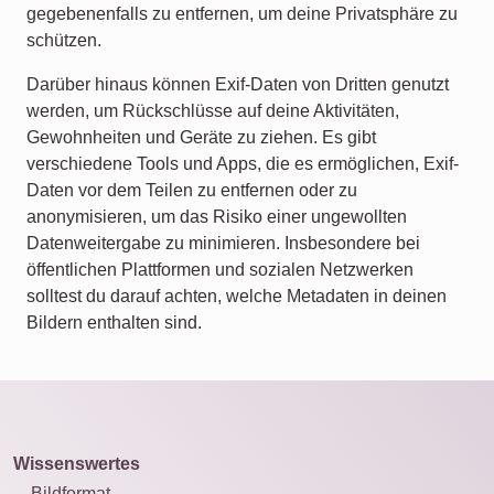
gegebenenfalls zu entfernen, um deine Privatsphäre zu
schützen.
Darüber hinaus können Exif-Daten von Dritten genutzt
werden, um Rückschlüsse auf deine Aktivitäten,
Gewohnheiten und Geräte zu ziehen. Es gibt
verschiedene Tools und Apps, die es ermöglichen, Exif-
Daten vor dem Teilen zu entfernen oder zu
anonymisieren, um das Risiko einer ungewollten
Datenweitergabe zu minimieren. Insbesondere bei
öffentlichen Plattformen und sozialen Netzwerken
solltest du darauf achten, welche Metadaten in deinen
Bildern enthalten sind.
Wissenswertes
Bildformat