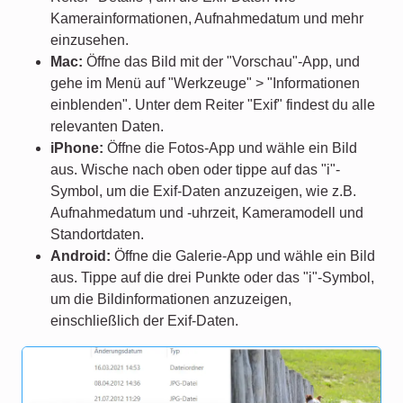
Kamerainformationen, Aufnahmedatum und mehr
einzusehen.
Mac:
Öffne das Bild mit der "Vorschau"-App, und
gehe im Menü auf "Werkzeuge" > "Informationen
einblenden". Unter dem Reiter "Exif" findest du alle
relevanten Daten.
iPhone:
Öffne die Fotos-App und wähle ein Bild
aus. Wische nach oben oder tippe auf das "i"-
Symbol, um die Exif-Daten anzuzeigen, wie z.B.
Aufnahmedatum und -uhrzeit, Kameramodell und
Standortdaten.
Android:
Öffne die Galerie-App und wähle ein Bild
aus. Tippe auf die drei Punkte oder das "i"-Symbol,
um die Bildinformationen anzuzeigen,
einschließlich der Exif-Daten.