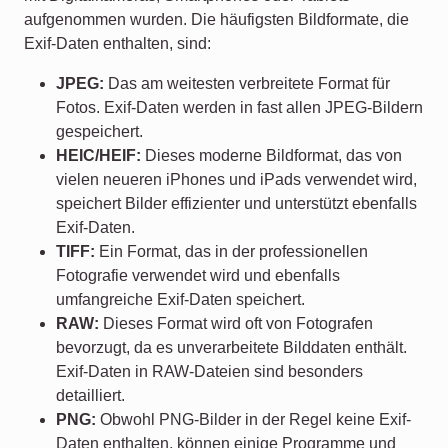
aufgenommen wurden. Die häufigsten Bildformate, die
Exif-Daten enthalten, sind:
JPEG:
Das am weitesten verbreitete Format für
Fotos. Exif-Daten werden in fast allen JPEG-Bildern
gespeichert.
HEIC/HEIF:
Dieses moderne Bildformat, das von
vielen neueren iPhones und iPads verwendet wird,
speichert Bilder effizienter und unterstützt ebenfalls
Exif-Daten.
TIFF:
Ein Format, das in der professionellen
Fotografie verwendet wird und ebenfalls
umfangreiche Exif-Daten speichert.
RAW:
Dieses Format wird oft von Fotografen
bevorzugt, da es unverarbeitete Bilddaten enthält.
Exif-Daten in RAW-Dateien sind besonders
detailliert.
PNG:
Obwohl PNG-Bilder in der Regel keine Exif-
Daten enthalten, können einige Programme und