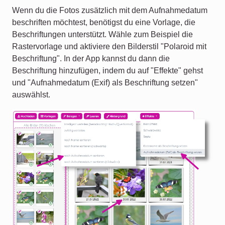
Wenn du die Fotos zusätzlich mit dem Aufnahmedatum
beschriften möchtest, benötigst du eine Vorlage, die
Beschriftungen unterstützt. Wähle zum Beispiel die
Rastervorlage und aktiviere den Bilderstil "Polaroid mit
Beschriftung". In der App kannst du dann die
Beschriftung hinzufügen, indem du auf "Effekte" gehst
und "Aufnahmedatum (Exif) als Beschriftung setzen"
auswählst.