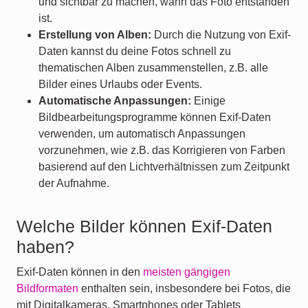
und sichtbar zu machen, wann das Foto entstanden
ist.
Erstellung von Alben:
Durch die Nutzung von Exif-
Daten kannst du deine Fotos schnell zu
thematischen Alben zusammenstellen, z.B. alle
Bilder eines Urlaubs oder Events.
Automatische Anpassungen:
Einige
Bildbearbeitungsprogramme können Exif-Daten
verwenden, um automatisch Anpassungen
vorzunehmen, wie z.B. das Korrigieren von Farben
basierend auf den Lichtverhältnissen zum Zeitpunkt
der Aufnahme.
Welche Bilder können Exif-Daten
haben?
Exif-Daten können in den
meisten gängigen
Bildformaten
enthalten sein, insbesondere bei Fotos, die
mit Digitalkameras, Smartphones oder Tablets