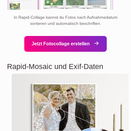
In Rapid-Collage kannst du Fotos nach Aufnahmedatum
sortieren und automatisch beschriften.
Jetzt Fotocollage erstellen
Rapid-Mosaic und Exif-Daten