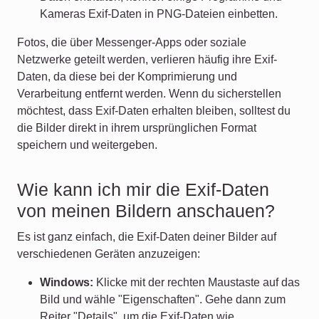
Kameras Exif-Daten in PNG-Dateien einbetten.
Fotos, die über Messenger-Apps oder soziale
Netzwerke geteilt werden, verlieren häufig ihre Exif-
Daten, da diese bei der Komprimierung und
Verarbeitung entfernt werden. Wenn du sicherstellen
möchtest, dass Exif-Daten erhalten bleiben, solltest du
die Bilder direkt in ihrem ursprünglichen Format
speichern und weitergeben.
Wie kann ich mir die Exif-Daten
von meinen Bildern anschauen?
Es ist ganz einfach, die Exif-Daten deiner Bilder auf
verschiedenen Geräten anzuzeigen:
Windows:
Klicke mit der rechten Maustaste auf das
Bild und wähle "Eigenschaften". Gehe dann zum
Reiter "Details", um die Exif-Daten wie