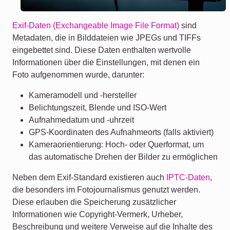
Exif-Daten (Exchangeable Image File Format)
sind
Metadaten, die in Bilddateien wie JPEGs und TIFFs
eingebettet sind. Diese Daten enthalten wertvolle
Informationen über die Einstellungen, mit denen ein
Foto aufgenommen wurde, darunter:
Kameramodell und -hersteller
Belichtungszeit, Blende und ISO-Wert
Aufnahmedatum und -uhrzeit
GPS-Koordinaten des Aufnahmeorts (falls aktiviert)
Kameraorientierung: Hoch- oder Querformat, um
das automatische Drehen der Bilder zu ermöglichen
Neben dem Exif-Standard existieren auch
IPTC-Daten
,
die besonders im Fotojournalismus genutzt werden.
Diese erlauben die Speicherung zusätzlicher
Informationen wie Copyright-Vermerk, Urheber,
Beschreibung und weitere Verweise auf die Inhalte des