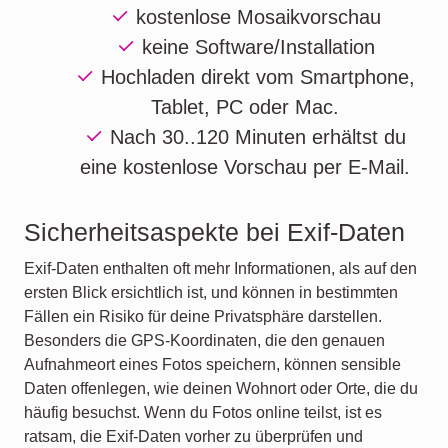
kostenlose
Mosaikvorschau
keine Software/Installation
Hochladen direkt vom
Smartphone,
Tablet, PC oder Mac.
Nach
30..120 Minuten
erhältst du
eine kostenlose Vorschau per E-Mail.
Sicherheitsaspekte bei Exif-Daten
Exif-Daten enthalten oft mehr Informationen, als auf den
ersten Blick ersichtlich ist, und können in bestimmten
Fällen ein Risiko für deine Privatsphäre darstellen.
Besonders die GPS-Koordinaten, die den genauen
Aufnahmeort eines Fotos speichern, können sensible
Daten offenlegen, wie deinen Wohnort oder Orte, die du
häufig besuchst. Wenn du Fotos online teilst, ist es
ratsam, die Exif-Daten vorher zu überprüfen und