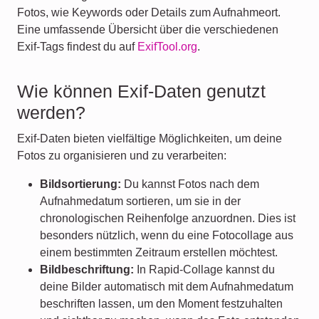
Fotos, wie Keywords oder Details zum Aufnahmeort.
Eine umfassende Übersicht über die verschiedenen
Exif-Tags findest du auf
ExifTool.org
.
Wie können Exif-Daten genutzt
werden?
Exif-Daten bieten vielfältige Möglichkeiten, um deine
Fotos zu organisieren und zu verarbeiten:
Bildsortierung:
Du kannst Fotos nach dem
Aufnahmedatum sortieren, um sie in der
chronologischen Reihenfolge anzuordnen. Dies ist
besonders nützlich, wenn du eine Fotocollage aus
einem bestimmten Zeitraum erstellen möchtest.
Bildbeschriftung:
In Rapid-Collage kannst du
deine Bilder automatisch mit dem Aufnahmedatum
beschriften lassen, um den Moment festzuhalten