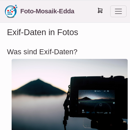
Foto-Mosaik-Edda
Exif-Daten in Fotos
Was sind Exif-Daten?