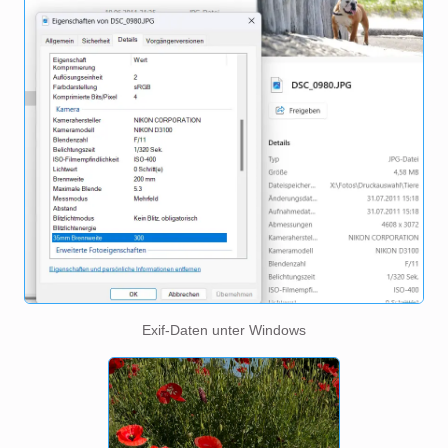
Exif-Daten unter Windows