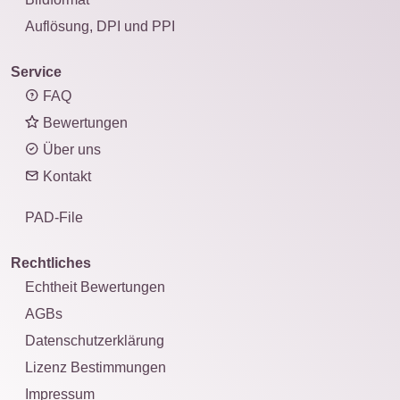
Auflösung, DPI und PPI
Service
FAQ
Bewertungen
Über uns
Kontakt
PAD-File
Rechtliches
Echtheit Bewertungen
AGBs
Datenschutzerklärung
Lizenz Bestimmungen
Impressum