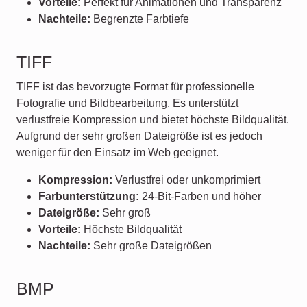
Vorteile:
Perfekt für Animationen und Transparenz
Nachteile:
Begrenzte Farbtiefe
TIFF
TIFF ist das bevorzugte Format für professionelle
Fotografie und Bildbearbeitung. Es unterstützt
verlustfreie Kompression und bietet höchste Bildqualität.
Aufgrund der sehr großen Dateigröße ist es jedoch
weniger für den Einsatz im Web geeignet.
Kompression:
Verlustfrei oder unkomprimiert
Farbunterstützung:
24-Bit-Farben und höher
Dateigröße:
Sehr groß
Vorteile:
Höchste Bildqualität
Nachteile:
Sehr große Dateigrößen
BMP