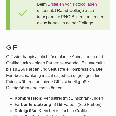
Beim
Erstellen von Fotocollagen
unterstützt Rapid-Collage auch
transparente PNG-Bilder und rendert
diese korrekt in deiner Collage.
GIF
GIF wird hauptsächlich für einfache Animationen und
Grafiken mit wenigen Farben verwendet. Es unterstützt
bis zu 256 Farben und verlustfreie Kompression. Die
Farbbeschränkung macht es jedoch ungeeignet für
Fotos, während animierte GIFs schnell große
Dateigrößen erreichen können.
Kompression:
Verlustfrei (mit Einschränkungen)
Farbunterstützung:
8-Bit-Farben (256 Farben)
Dateigröße:
Klein bei einfachen Grafiken