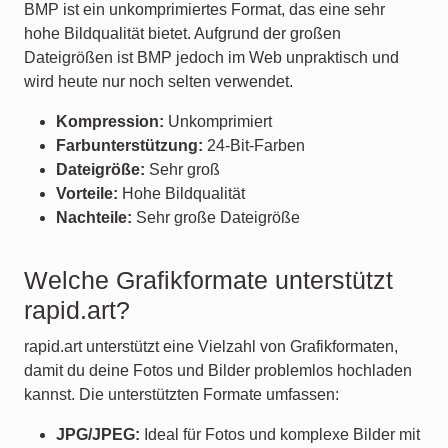
BMP ist ein unkomprimiertes Format, das eine sehr
hohe Bildqualität bietet. Aufgrund der großen
Dateigrößen ist BMP jedoch im Web unpraktisch und
wird heute nur noch selten verwendet.
Kompression:
Unkomprimiert
Farbunterstützung:
24-Bit-Farben
Dateigröße:
Sehr groß
Vorteile:
Hohe Bildqualität
Nachteile:
Sehr große Dateigröße
Welche Grafikformate unterstützt
rapid.art?
rapid.art unterstützt eine Vielzahl von Grafikformaten,
damit du deine Fotos und Bilder problemlos hochladen
kannst. Die unterstützten Formate umfassen:
JPG/JPEG:
Ideal für Fotos und komplexe Bilder mit