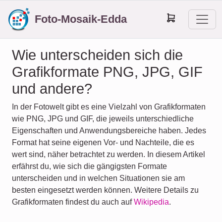
Foto-Mosaik-Edda
Wie unterscheiden sich die
Grafikformate PNG, JPG, GIF
und andere?
In der Fotowelt gibt es eine Vielzahl von Grafikformaten
wie PNG, JPG und GIF, die jeweils unterschiedliche
Eigenschaften und Anwendungsbereiche haben. Jedes
Format hat seine eigenen Vor- und Nachteile, die es
wert sind, näher betrachtet zu werden. In diesem Artikel
erfährst du, wie sich die gängigsten Formate
unterscheiden und in welchen Situationen sie am
besten eingesetzt werden können. Weitere Details zu
Grafikformaten findest du auch auf
Wikipedia
.