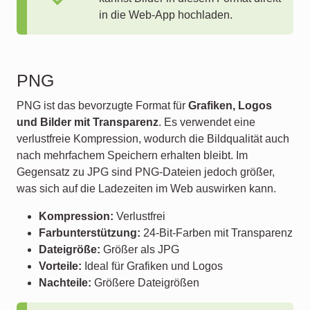
in die Web-App hochladen.
PNG
PNG ist das bevorzugte Format für
Grafiken, Logos
und Bilder mit Transparenz
. Es verwendet eine
verlustfreie Kompression, wodurch die Bildqualität auch
nach mehrfachem Speichern erhalten bleibt. Im
Gegensatz zu JPG sind PNG-Dateien jedoch größer,
was sich auf die Ladezeiten im Web auswirken kann.
Kompression:
Verlustfrei
Farbunterstützung:
24-Bit-Farben mit Transparenz
Dateigröße:
Größer als JPG
Vorteile:
Ideal für Grafiken und Logos
Nachteile:
Größere Dateigrößen