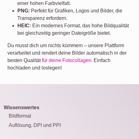
einer hohen Farbvielfalt.
PNG:
Perfekt für Grafiken, Logos und Bilder, die
Transparenz erfordern.
HEIC:
Ein modernes Format, das hohe Bildqualität
bei gleichzeitig geringer Dateigröße bietet.
Du musst dich um nichts kümmern – unsere Plattform
verarbeitet und rendert deine Bilder automatisch in der
besten Qualität
für deine Fotocollagen
. Einfach
hochladen und loslegen!
Wissenswertes
Bildformat
Auflösung, DPI und PPI