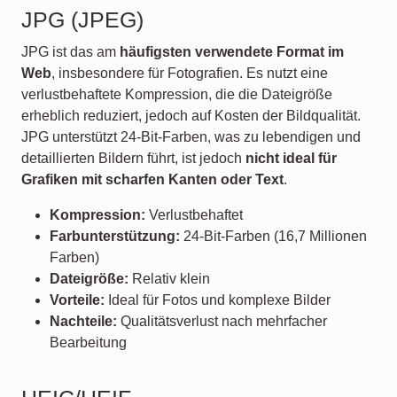
JPG (JPEG)
JPG ist das am
häufigsten verwendete Format im
Web
, insbesondere für Fotografien. Es nutzt eine
verlustbehaftete Kompression, die die Dateigröße
erheblich reduziert, jedoch auf Kosten der Bildqualität.
JPG unterstützt 24-Bit-Farben, was zu lebendigen und
detaillierten Bildern führt, ist jedoch
nicht ideal für
Grafiken mit scharfen Kanten oder Text
.
Kompression:
Verlustbehaftet
Farbunterstützung:
24-Bit-Farben (16,7 Millionen
Farben)
Dateigröße:
Relativ klein
Vorteile:
Ideal für Fotos und komplexe Bilder
Nachteile:
Qualitätsverlust nach mehrfacher
Bearbeitung