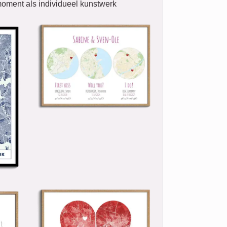
oment als individueel kunstwerk