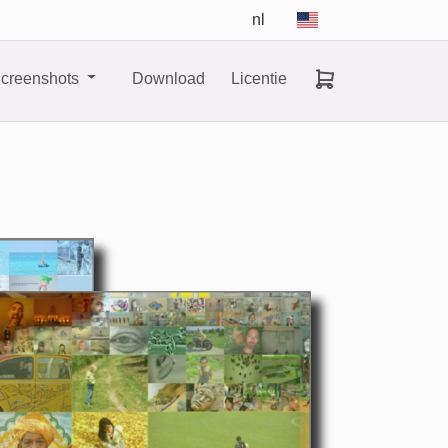
nl
creenshots
Download
Licentie