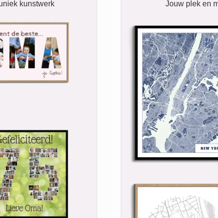
 uniek kunstwerk
Jouw plek en m