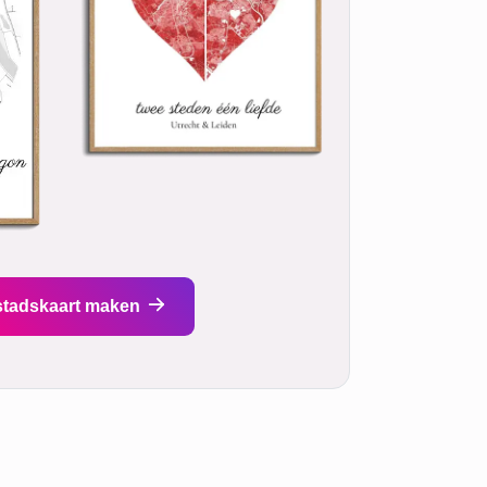
stadskaart maken