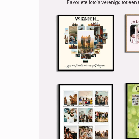
Favoriete foto's verenigd tot een