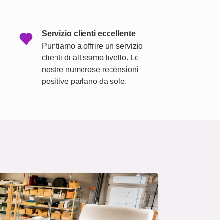
Servizio clienti eccellente
Puntiamo a offrire un servizio
clienti di altissimo livello. Le
nostre numerose recensioni
positive parlano da sole.