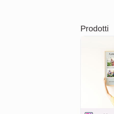
Prodotti