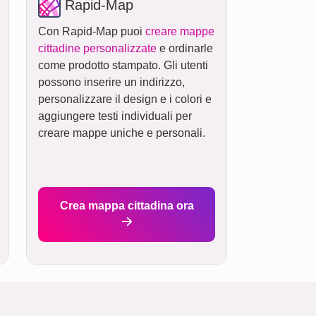
Rapid-Map
Con Rapid-Map puoi
creare mappe
cittadine personalizzate
e ordinarle
come prodotto stampato. Gli utenti
possono inserire un indirizzo,
personalizzare il design e i colori e
aggiungere testi individuali per
creare mappe uniche e personali.
Crea mappa cittadina ora