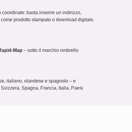
coordinate: basta inserire un indirizzo,
 – come prodotto stampato o download digitale.
Rapid-Map
– sotto il marchio ombrello
se, italiano, olandese e spagnolo – e
 Svizzera, Spagna, Francia, Italia, Paesi