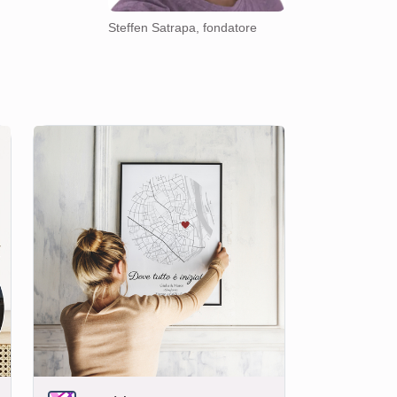
Steffen Satrapa, fondatore