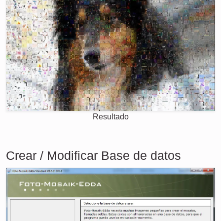
Resultado
Crear / Modificar Base de datos