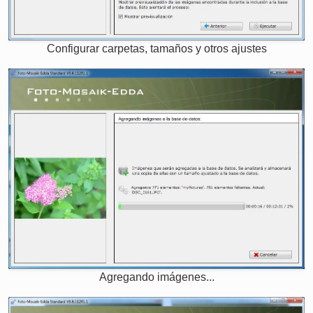
Configurar carpetas, tamaños y otros ajustes
Agregando imágenes...