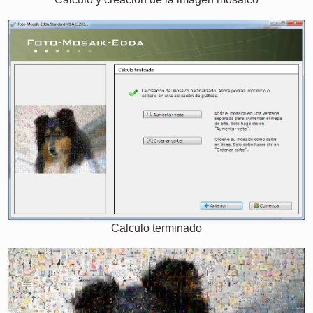
Calculo terminado