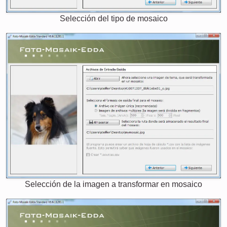
Selección del tipo de mosaico
Selección de la imagen a transformar en mosaico