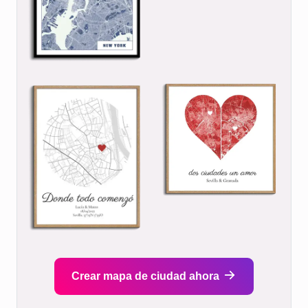
Crear mapa de ciudad ahora