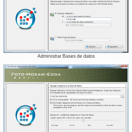
Administrar Bases de datos