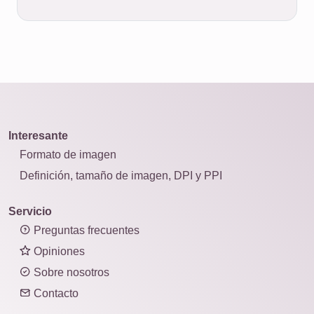
Interesante
Formato de imagen
Definición, tamaño de imagen, DPI y PPI
Servicio
Preguntas frecuentes
Opiniones
Sobre nosotros
Contacto