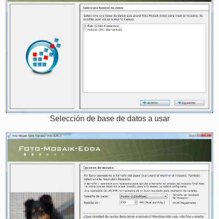
Selección de base de datos a usar