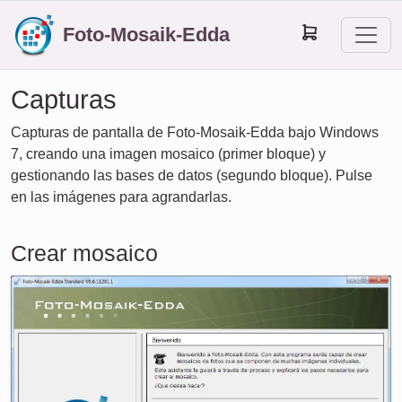
Foto-Mosaik-Edda
Capturas
Capturas de pantalla de Foto-Mosaik-Edda bajo Windows
7, creando una imagen mosaico (primer bloque) y
gestionando las bases de datos (segundo bloque). Pulse
en las imágenes para agrandarlas.
Crear mosaico