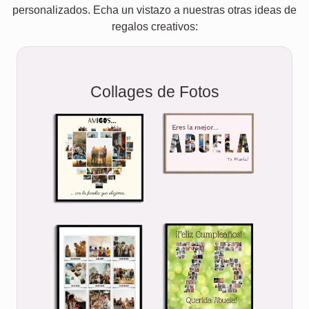
personalizados. Echa un vistazo a nuestras otras ideas de
regalos creativos:
Collages de Fotos