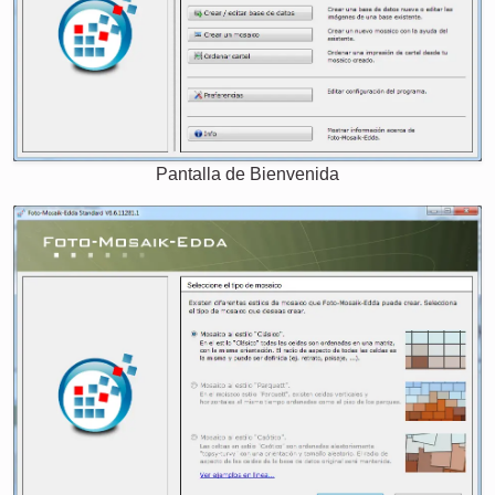
Pantalla de Bienvenida