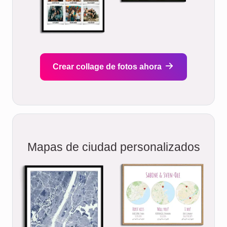
Crear collage de fotos ahora
Mapas de ciudad personalizados