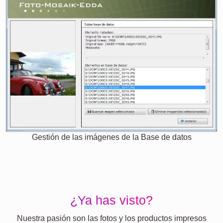
Gestión de las imágenes de la Base de datos
¿Ya has visto?
Nuestra pasión son las fotos y los productos impresos