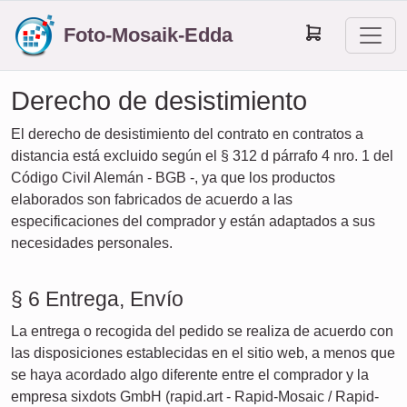
Foto-Mosaik-Edda
Derecho de desistimiento
El derecho de desistimiento del contrato en contratos a
distancia está excluido según el § 312 d párrafo 4 nro. 1 del
Código Civil Alemán - BGB -, ya que los productos
elaborados son fabricados de acuerdo a las
especificaciones del comprador y están adaptados a sus
necesidades personales.
§ 6 Entrega, Envío
La entrega o recogida del pedido se realiza de acuerdo con
las disposiciones establecidas en el sitio web, a menos que
se haya acordado algo diferente entre el comprador y la
empresa sixdots GmbH (rapid.art - Rapid-Mosaic / Rapid-