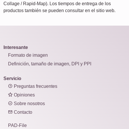
Collage / Rapid-Map). Los tiempos de entrega de los
productos también se pueden consultar en el sitio web.
Interesante
Formato de imagen
Definición, tamaño de imagen, DPI y PPI
Servicio
Preguntas frecuentes
Opiniones
Sobre nosotros
Contacto
PAD-File